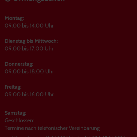
Montag:
09:00 bis 14:00 Uhr
Dienstag bis Mittwoch:
09:00 bis 17:00 Uhr
Donnerstag:
09:00 bis 18:00 Uhr
Freitag:
09:00 bis 16:00 Uhr
Samstag:
Geschlossen:
Termine nach telefonischer Vereinbarung