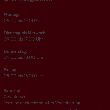
Montag:
09:00 bis 14:00 Uhr
Dienstag bis Mittwoch:
09:00 bis 17:00 Uhr
Donnerstag:
09:00 bis 18:00 Uhr
Freitag:
09:00 bis 16:00 Uhr
Samstag:
Geschlossen:
Termine nach telefonischer Vereinbarung