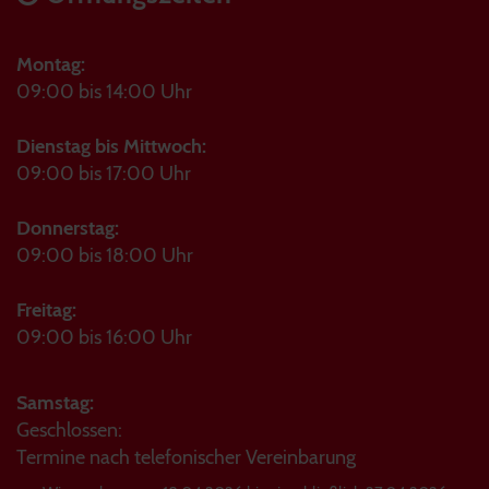
Montag:
09:00 bis 14:00 Uhr
Dienstag bis Mittwoch:
09:00 bis 17:00 Uhr
Donnerstag:
09:00 bis 18:00 Uhr
Freitag:
09:00 bis 16:00 Uhr
Samstag:
Geschlossen:
Termine nach telefonischer Vereinbarung