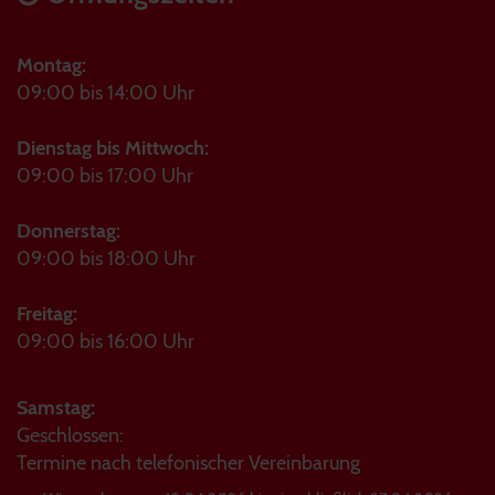
Montag:
09:00 bis 14:00 Uhr
Dienstag bis Mittwoch:
09:00 bis 17:00 Uhr
Donnerstag:
09:00 bis 18:00 Uhr
Freitag:
09:00 bis 16:00 Uhr
Samstag:
Geschlossen:
Termine nach telefonischer Vereinbarung