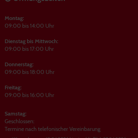
Montag:
09:00 bis 14:00 Uhr
Dienstag bis Mittwoch:
09:00 bis 17:00 Uhr
Donnerstag:
09:00 bis 18:00 Uhr
Freitag:
09:00 bis 16:00 Uhr
Samstag:
Geschlossen:
Termine nach telefonischer Vereinbarung