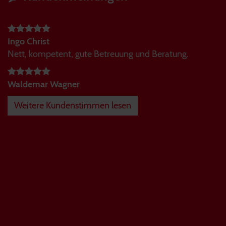
Ingo Christ
Nett, kompetent, gute Betreuung und Beratung.
Waldemar Wagner
Weitere Kundenstimmen lesen