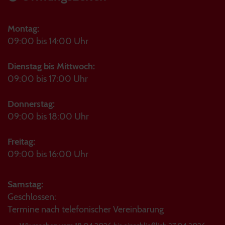
Montag:
09:00 bis 14:00 Uhr
Dienstag bis Mittwoch:
09:00 bis 17:00 Uhr
Donnerstag:
09:00 bis 18:00 Uhr
Freitag:
09:00 bis 16:00 Uhr
Samstag:
Geschlossen:
Termine nach telefonischer Vereinbarung