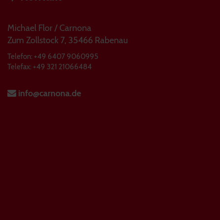
Michael Flor / Carnona
Zum Zollstock 7, 35466 Rabenau
Telefon: +49 6407 9060995
Telefax: +49 321 21066484
info@carnona.de