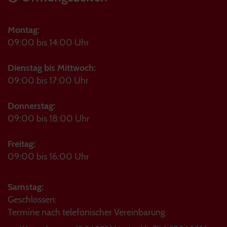
Montag:
09:00 bis 14:00 Uhr
Dienstag bis Mittwoch:
09:00 bis 17:00 Uhr
Donnerstag:
09:00 bis 18:00 Uhr
Freitag:
09:00 bis 16:00 Uhr
Samstag:
Geschlossen:
Termine nach telefonischer Vereinbarung