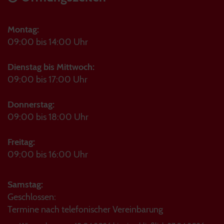
Montag:
09:00 bis 14:00 Uhr
Dienstag bis Mittwoch:
09:00 bis 17:00 Uhr
Donnerstag:
09:00 bis 18:00 Uhr
Freitag:
09:00 bis 16:00 Uhr
Samstag:
Geschlossen:
Termine nach telefonischer Vereinbarung