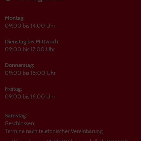
Montag:
09:00 bis 14:00 Uhr
Dienstag bis Mittwoch:
09:00 bis 17:00 Uhr
Donnerstag:
09:00 bis 18:00 Uhr
Freitag:
09:00 bis 16:00 Uhr
Samstag:
Geschlossen:
Termine nach telefonischer Vereinbarung