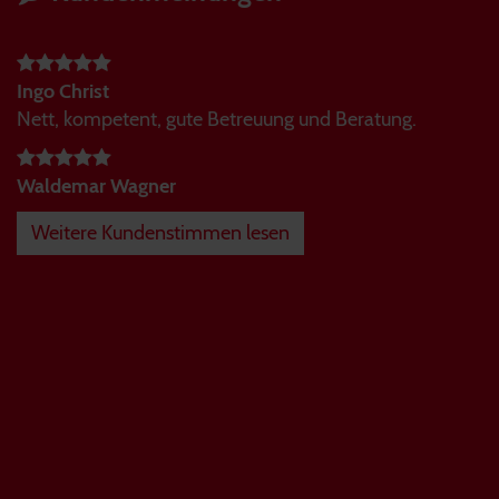
Ingo Christ
Nett, kompetent, gute Betreuung und Beratung.
Waldemar Wagner
Weitere Kundenstimmen lesen