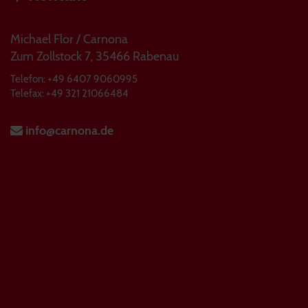
Michael Flor / Carnona
Zum Zollstock 7, 35466 Rabenau
Telefon: +49 6407 9060995
Telefax: +49 321 21066484
info@carnona.de