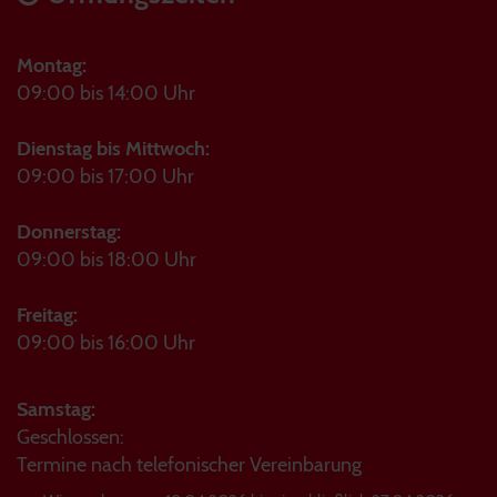
Montag:
09:00 bis 14:00 Uhr
Dienstag bis Mittwoch:
09:00 bis 17:00 Uhr
Donnerstag:
09:00 bis 18:00 Uhr
Freitag:
09:00 bis 16:00 Uhr
Samstag:
Geschlossen:
Termine nach telefonischer Vereinbarung