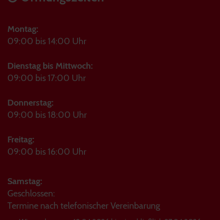
Montag:
09:00 bis 14:00 Uhr
Dienstag bis Mittwoch:
09:00 bis 17:00 Uhr
Donnerstag:
09:00 bis 18:00 Uhr
Freitag:
09:00 bis 16:00 Uhr
Samstag:
Geschlossen:
Termine nach telefonischer Vereinbarung