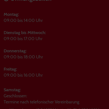
Montag:
09:00 bis 14:00 Uhr
Dienstag bis Mittwoch:
09:00 bis 17:00 Uhr
Donnerstag:
09:00 bis 18:00 Uhr
Freitag:
09:00 bis 16:00 Uhr
Samstag:
Geschlossen:
Termine nach telefonischer Vereinbarung