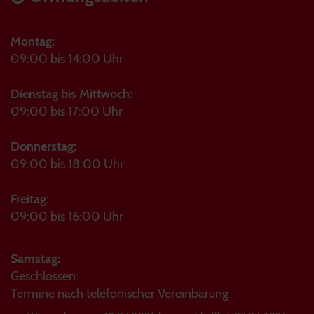
Montag:
09:00 bis 14:00 Uhr
Dienstag bis Mittwoch:
09:00 bis 17:00 Uhr
Donnerstag:
09:00 bis 18:00 Uhr
Freitag:
09:00 bis 16:00 Uhr
Samstag:
Geschlossen:
Termine nach telefonischer Vereinbarung