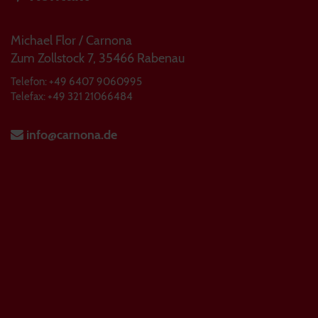
Michael Flor / Carnona
Zum Zollstock 7, 35466 Rabenau
Telefon: +49 6407 9060995
Telefax: +49 321 21066484
info@carnona.de