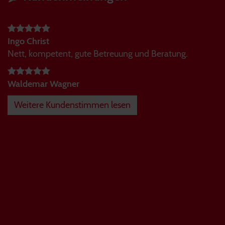
Ingo Christ
Nett, kompetent, gute Betreuung und Beratung.
Waldemar Wagner
Weitere Kundenstimmen lesen