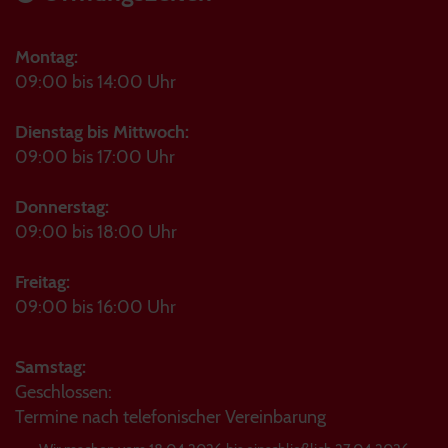
Montag:
09:00 bis 14:00 Uhr
Dienstag bis Mittwoch:
09:00 bis 17:00 Uhr
Donnerstag:
09:00 bis 18:00 Uhr
Freitag:
09:00 bis 16:00 Uhr
Samstag:
Geschlossen:
Termine nach telefonischer Vereinbarung