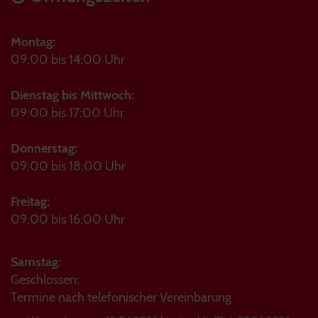
Montag:
09:00 bis 14:00 Uhr
Dienstag bis Mittwoch:
09:00 bis 17:00 Uhr
Donnerstag:
09:00 bis 18:00 Uhr
Freitag:
09:00 bis 16:00 Uhr
Samstag:
Geschlossen:
Termine nach telefonischer Vereinbarung