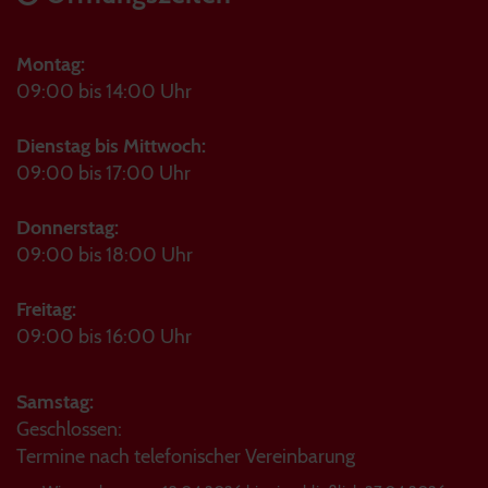
Montag:
09:00 bis 14:00 Uhr
Dienstag bis Mittwoch:
09:00 bis 17:00 Uhr
Donnerstag:
09:00 bis 18:00 Uhr
Freitag:
09:00 bis 16:00 Uhr
Samstag:
Geschlossen:
Termine nach telefonischer Vereinbarung