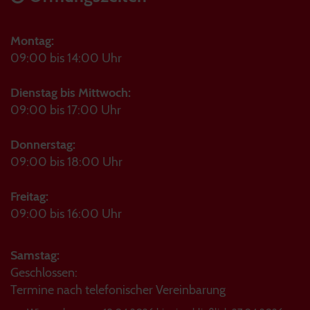
Montag:
09:00 bis 14:00 Uhr
Dienstag bis Mittwoch:
09:00 bis 17:00 Uhr
Donnerstag:
09:00 bis 18:00 Uhr
Freitag:
09:00 bis 16:00 Uhr
Samstag:
Geschlossen:
Termine nach telefonischer Vereinbarung