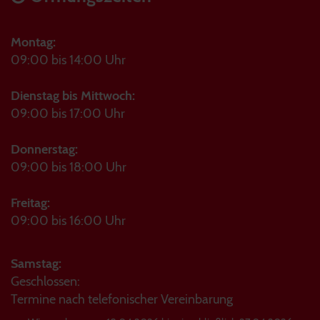
Montag:
09:00 bis 14:00 Uhr
Dienstag bis Mittwoch:
09:00 bis 17:00 Uhr
Donnerstag:
09:00 bis 18:00 Uhr
Freitag:
09:00 bis 16:00 Uhr
Samstag:
Geschlossen:
Termine nach telefonischer Vereinbarung