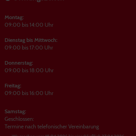
Montag:
09:00 bis 14:00 Uhr
Dienstag bis Mittwoch:
09:00 bis 17:00 Uhr
Donnerstag:
09:00 bis 18:00 Uhr
Freitag:
09:00 bis 16:00 Uhr
Samstag:
Geschlossen:
Termine nach telefonischer Vereinbarung