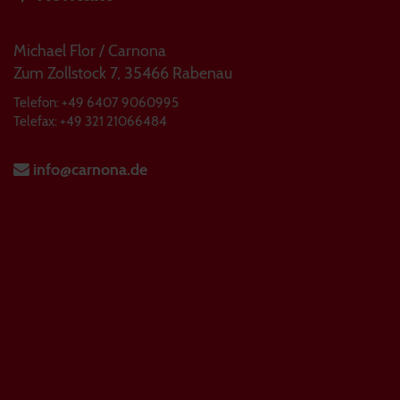
Michael Flor / Carnona
Zum Zollstock 7, 35466 Rabenau
Telefon: +49 6407 9060995
Telefax: +49 321 21066484
info@carnona.de