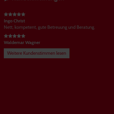
Ingo Christ
Nett, kompetent, gute Betreuung und Beratung.
Waldemar Wagner
Weitere Kundenstimmen lesen