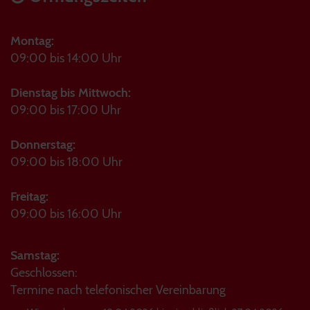
Montag:
09:00 bis 14:00 Uhr
Dienstag bis Mittwoch:
09:00 bis 17:00 Uhr
Donnerstag:
09:00 bis 18:00 Uhr
Freitag:
09:00 bis 16:00 Uhr
Samstag:
Geschlossen:
Termine nach telefonischer Vereinbarung