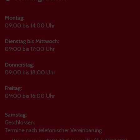
Montag:
09:00 bis 14:00 Uhr
Dienstag bis Mittwoch:
09:00 bis 17:00 Uhr
Donnerstag:
09:00 bis 18:00 Uhr
Freitag:
09:00 bis 16:00 Uhr
Samstag:
Geschlossen:
Termine nach telefonischer Vereinbarung