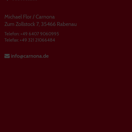
Michael Flor / Carnona
Zum Zollstock 7, 35466 Rabenau
Telefon: +49 6407 9060995
Telefax: +49 321 21066484
info@carnona.de