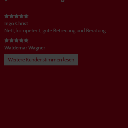
Ingo Christ
Nett, kompetent, gute Betreuung und Beratung.
Waldemar Wagner
Weitere Kundenstimmen lesen