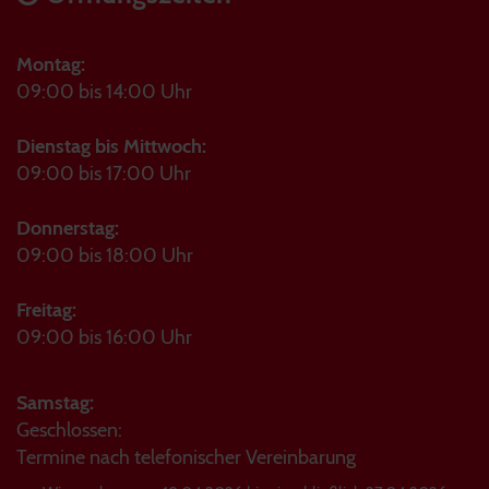
Montag:
09:00 bis 14:00 Uhr
Dienstag bis Mittwoch:
09:00 bis 17:00 Uhr
Donnerstag:
09:00 bis 18:00 Uhr
Freitag:
09:00 bis 16:00 Uhr
Samstag:
Geschlossen:
Termine nach telefonischer Vereinbarung