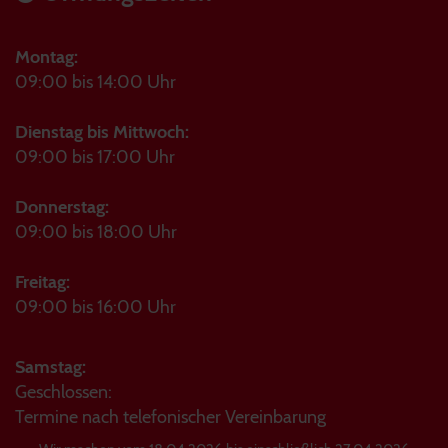
Montag:
09:00 bis 14:00 Uhr
Dienstag bis Mittwoch:
09:00 bis 17:00 Uhr
Donnerstag:
09:00 bis 18:00 Uhr
Freitag:
09:00 bis 16:00 Uhr
Samstag:
Geschlossen:
Termine nach telefonischer Vereinbarung