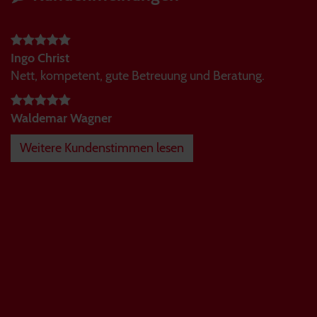
Ingo Christ
Nett, kompetent, gute Betreuung und Beratung.
Waldemar Wagner
Weitere Kundenstimmen lesen