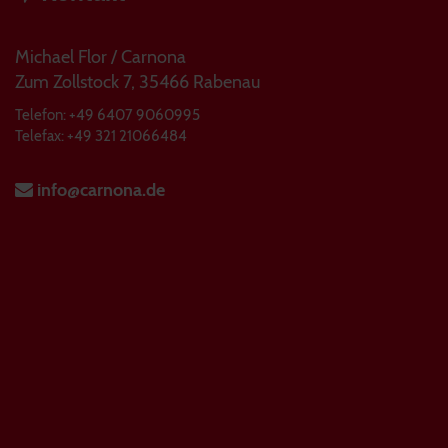
Michael Flor / Carnona
Zum Zollstock 7, 35466 Rabenau
Telefon: +49 6407 9060995
Telefax: +49 321 21066484
info@carnona.de