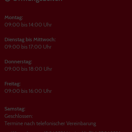
Montag:
09:00 bis 14:00 Uhr
Dienstag bis Mittwoch:
09:00 bis 17:00 Uhr
Donnerstag:
09:00 bis 18:00 Uhr
Freitag:
09:00 bis 16:00 Uhr
Samstag:
Geschlossen:
Termine nach telefonischer Vereinbarung