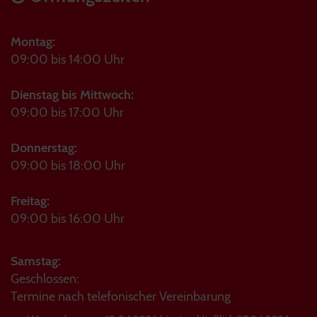
Montag:
09:00 bis 14:00 Uhr
Dienstag bis Mittwoch:
09:00 bis 17:00 Uhr
Donnerstag:
09:00 bis 18:00 Uhr
Freitag:
09:00 bis 16:00 Uhr
Samstag:
Geschlossen:
Termine nach telefonischer Vereinbarung