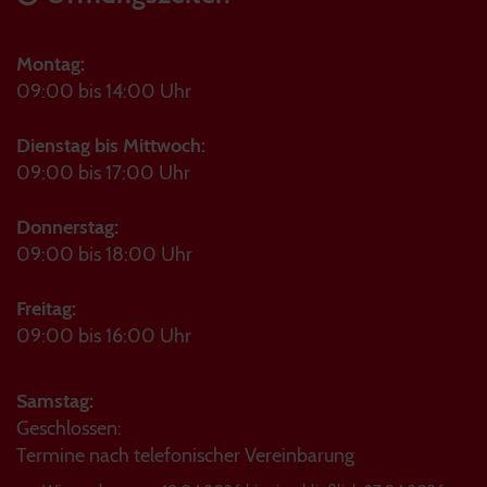
Montag:
09:00 bis 14:00 Uhr
Dienstag bis Mittwoch:
09:00 bis 17:00 Uhr
Donnerstag:
09:00 bis 18:00 Uhr
Freitag:
09:00 bis 16:00 Uhr
Samstag:
Geschlossen:
Termine nach telefonischer Vereinbarung