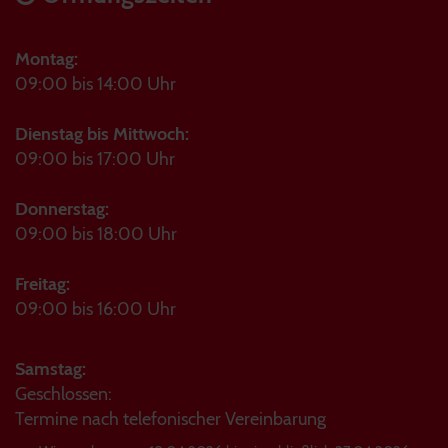
Montag:
09:00 bis 14:00 Uhr
Dienstag bis Mittwoch:
09:00 bis 17:00 Uhr
Donnerstag:
09:00 bis 18:00 Uhr
Freitag:
09:00 bis 16:00 Uhr
Samstag:
Geschlossen:
Termine nach telefonischer Vereinbarung