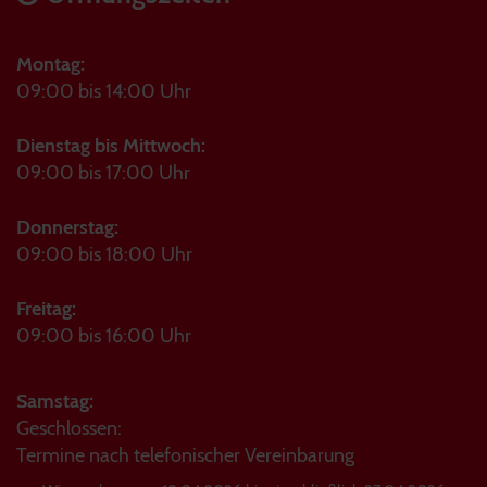
Montag:
09:00 bis 14:00 Uhr
Dienstag bis Mittwoch:
09:00 bis 17:00 Uhr
Donnerstag:
09:00 bis 18:00 Uhr
Freitag:
09:00 bis 16:00 Uhr
Samstag:
Geschlossen:
Termine nach telefonischer Vereinbarung