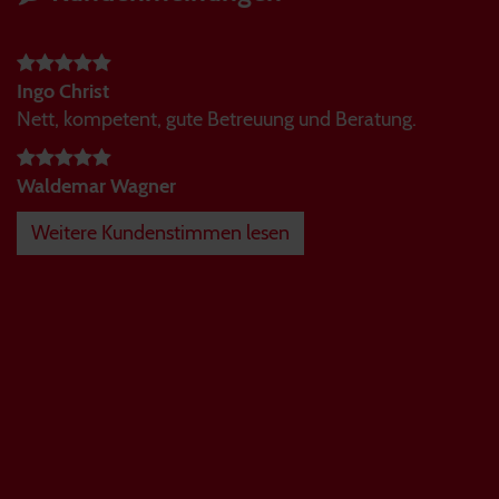
Ingo Christ
Nett, kompetent, gute Betreuung und Beratung.
Waldemar Wagner
Weitere Kundenstimmen lesen