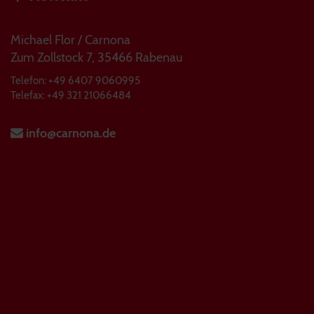
Michael Flor / Carnona
Zum Zollstock 7, 35466 Rabenau
Telefon: +49 6407 9060995
Telefax: +49 321 21066484
info@carnona.de