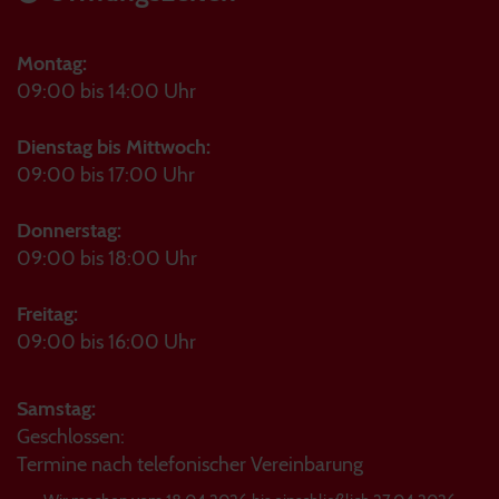
Montag:
09:00 bis 14:00 Uhr
Dienstag bis Mittwoch:
09:00 bis 17:00 Uhr
Donnerstag:
09:00 bis 18:00 Uhr
Freitag:
09:00 bis 16:00 Uhr
Samstag:
Geschlossen:
Termine nach telefonischer Vereinbarung