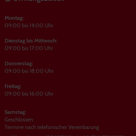
Montag:
09:00 bis 14:00 Uhr
Dienstag bis Mittwoch:
09:00 bis 17:00 Uhr
Donnerstag:
09:00 bis 18:00 Uhr
Freitag:
09:00 bis 16:00 Uhr
Samstag:
Geschlossen:
Termine nach telefonischer Vereinbarung