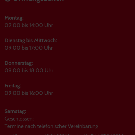
Montag:
09:00 bis 14:00 Uhr
Dienstag bis Mittwoch:
09:00 bis 17:00 Uhr
Donnerstag:
09:00 bis 18:00 Uhr
Freitag:
09:00 bis 16:00 Uhr
Samstag:
Geschlossen:
Termine nach telefonischer Vereinbarung