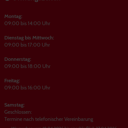
Montag:
09:00 bis 14:00 Uhr
Dienstag bis Mittwoch:
09:00 bis 17:00 Uhr
Donnerstag:
09:00 bis 18:00 Uhr
Freitag:
09:00 bis 16:00 Uhr
Samstag:
Geschlossen:
Termine nach telefonischer Vereinbarung