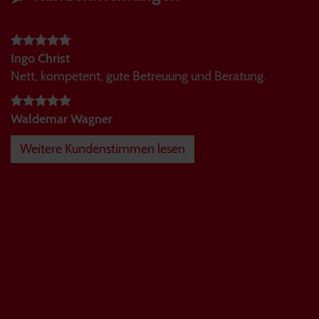
Ingo Christ
Nett, kompetent, gute Betreuung und Beratung.
Waldemar Wagner
Weitere Kundenstimmen lesen