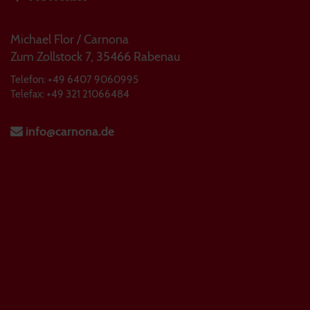
Michael Flor / Carnona
Zum Zollstock 7, 35466 Rabenau
Telefon: +49 6407 9060995
Telefax: +49 321 21066484
info@carnona.de