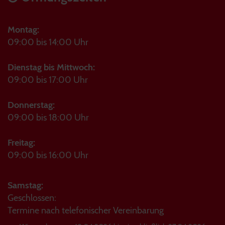
Montag:
09:00 bis 14:00 Uhr
Dienstag bis Mittwoch:
09:00 bis 17:00 Uhr
Donnerstag:
09:00 bis 18:00 Uhr
Freitag:
09:00 bis 16:00 Uhr
Samstag:
Geschlossen:
Termine nach telefonischer Vereinbarung