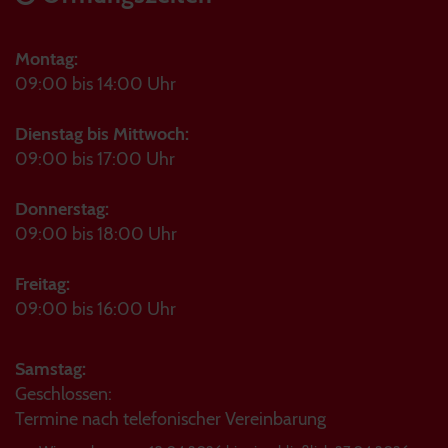
Montag:
09:00 bis 14:00 Uhr
Dienstag bis Mittwoch:
09:00 bis 17:00 Uhr
Donnerstag:
09:00 bis 18:00 Uhr
Freitag:
09:00 bis 16:00 Uhr
Samstag:
Geschlossen:
Termine nach telefonischer Vereinbarung