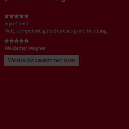
Ingo Christ
Nett, kompetent, gute Betreuung und Beratung.
Waldemar Wagner
Weitere Kundenstimmen lesen