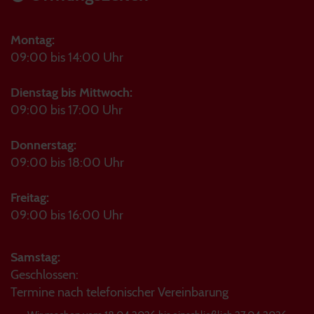
Montag:
09:00 bis 14:00 Uhr
Dienstag bis Mittwoch:
09:00 bis 17:00 Uhr
Donnerstag:
09:00 bis 18:00 Uhr
Freitag:
09:00 bis 16:00 Uhr
Samstag:
Geschlossen:
Termine nach telefonischer Vereinbarung