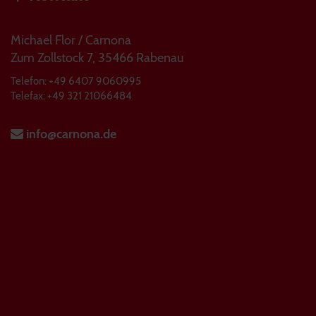
Michael Flor / Carnona
Zum Zollstock 7, 35466 Rabenau
Telefon: +49 6407 9060995
Telefax: +49 321 21066484
info@carnona.de