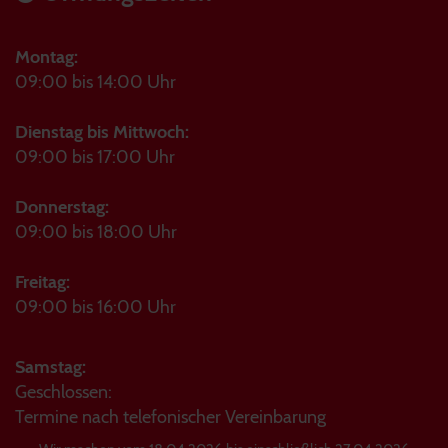
Montag:
09:00 bis 14:00 Uhr
Dienstag bis Mittwoch:
09:00 bis 17:00 Uhr
Donnerstag:
09:00 bis 18:00 Uhr
Freitag:
09:00 bis 16:00 Uhr
Samstag:
Geschlossen:
Termine nach telefonischer Vereinbarung