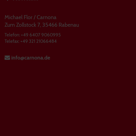
Michael Flor / Carnona
Zum Zollstock 7, 35466 Rabenau
Telefon: +49 6407 9060995
Telefax: +49 321 21066484
info@carnona.de