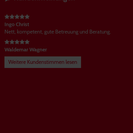
Ingo Christ
Nett, kompetent, gute Betreuung und Beratung.
Waldemar Wagner
Weitere Kundenstimmen lesen