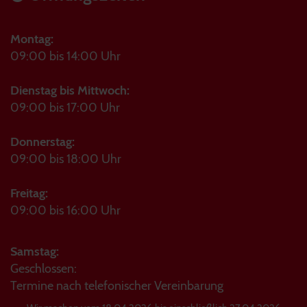
Montag:
09:00 bis 14:00 Uhr
Dienstag bis Mittwoch:
09:00 bis 17:00 Uhr
Donnerstag:
09:00 bis 18:00 Uhr
Freitag:
09:00 bis 16:00 Uhr
Samstag:
Geschlossen:
Termine nach telefonischer Vereinbarung