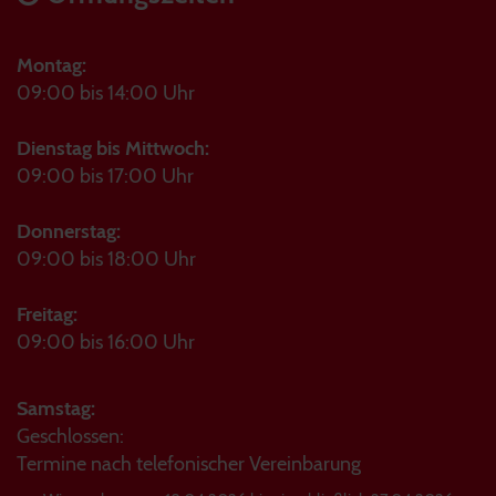
Montag:
09:00 bis 14:00 Uhr
Dienstag bis Mittwoch:
09:00 bis 17:00 Uhr
Donnerstag:
09:00 bis 18:00 Uhr
Freitag:
09:00 bis 16:00 Uhr
Samstag:
Geschlossen:
Termine nach telefonischer Vereinbarung