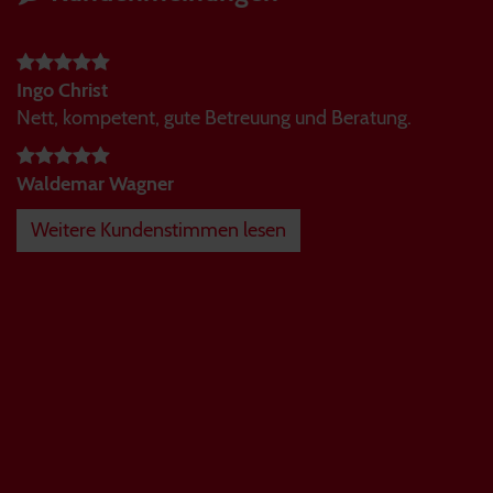
Ingo Christ
Nett, kompetent, gute Betreuung und Beratung.
Waldemar Wagner
Weitere Kundenstimmen lesen