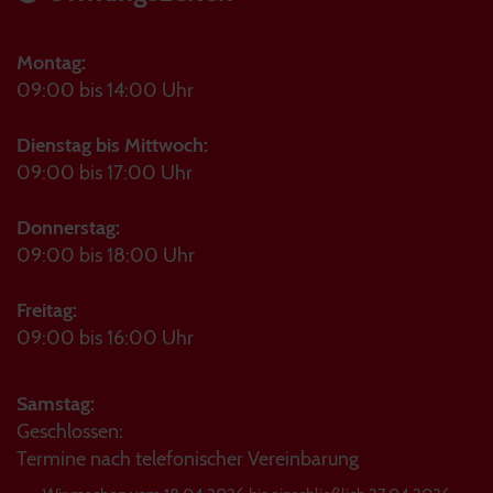
Montag:
09:00 bis 14:00 Uhr
Dienstag bis Mittwoch:
09:00 bis 17:00 Uhr
Donnerstag:
09:00 bis 18:00 Uhr
Freitag:
09:00 bis 16:00 Uhr
Samstag:
Geschlossen:
Termine nach telefonischer Vereinbarung