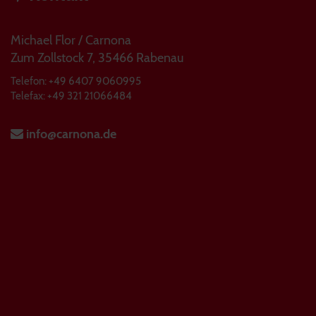
Michael Flor / Carnona
Zum Zollstock 7, 35466 Rabenau
Telefon: +49 6407 9060995
Telefax: +49 321 21066484
info@carnona.de