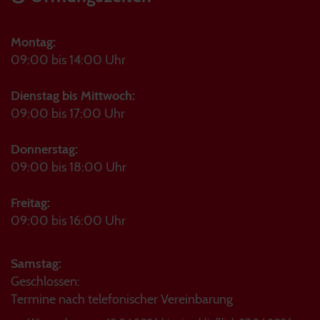
Montag:
09:00 bis 14:00 Uhr
Dienstag bis Mittwoch:
09:00 bis 17:00 Uhr
Donnerstag:
09:00 bis 18:00 Uhr
Freitag:
09:00 bis 16:00 Uhr
Samstag:
Geschlossen:
Termine nach telefonischer Vereinbarung