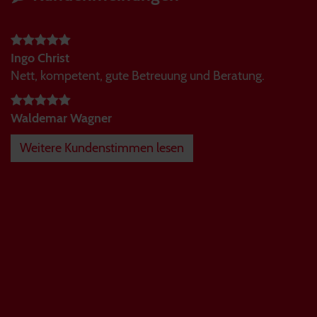
Ingo Christ
Nett, kompetent, gute Betreuung und Beratung.
Waldemar Wagner
Weitere Kundenstimmen lesen