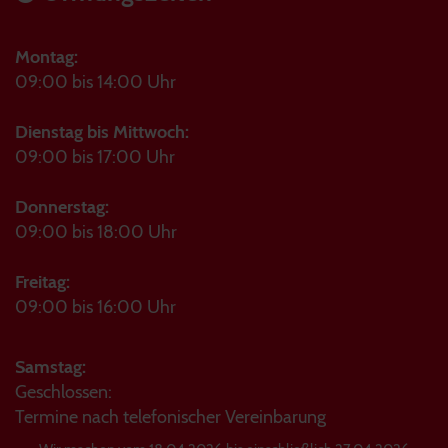
Montag:
09:00 bis 14:00 Uhr
Dienstag bis Mittwoch:
09:00 bis 17:00 Uhr
Donnerstag:
09:00 bis 18:00 Uhr
Freitag:
09:00 bis 16:00 Uhr
Samstag:
Geschlossen:
Termine nach telefonischer Vereinbarung