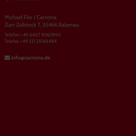
Michael Flor / Carnona
Zum Zollstock 7, 35466 Rabenau
Telefon: +49 6407 9060995
Telefax: +49 321 21066484
info@carnona.de