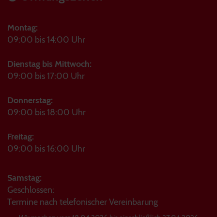
Montag:
09:00 bis 14:00 Uhr
Dienstag bis Mittwoch:
09:00 bis 17:00 Uhr
Donnerstag:
09:00 bis 18:00 Uhr
Freitag:
09:00 bis 16:00 Uhr
Samstag:
Geschlossen:
Termine nach telefonischer Vereinbarung