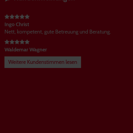
Ingo Christ
Nett, kompetent, gute Betreuung und Beratung.
Waldemar Wagner
Weitere Kundenstimmen lesen