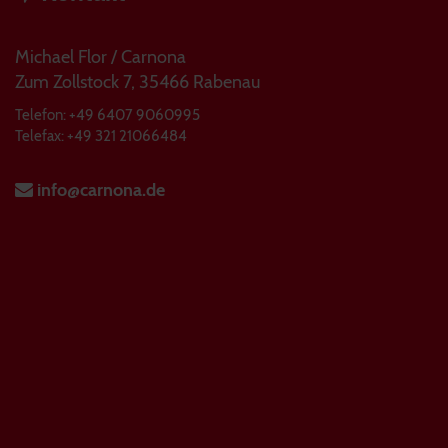
Michael Flor / Carnona
Zum Zollstock 7, 35466 Rabenau
Telefon: +49 6407 9060995
Telefax: +49 321 21066484
info@carnona.de