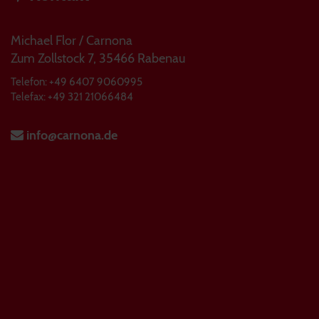
Michael Flor / Carnona
Zum Zollstock 7, 35466 Rabenau
Telefon: +49 6407 9060995
Telefax: +49 321 21066484
info@carnona.de