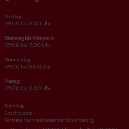
Montag:
09:00 bis 14:00 Uhr
Dienstag bis Mittwoch:
09:00 bis 17:00 Uhr
Donnerstag:
09:00 bis 18:00 Uhr
Freitag:
09:00 bis 16:00 Uhr
Samstag:
Geschlossen:
Termine nach telefonischer Vereinbarung