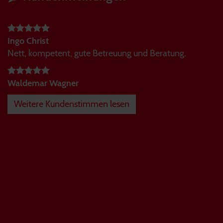
Ingo Christ
Nett, kompetent, gute Betreuung und Beratung.
Waldemar Wagner
Weitere Kundenstimmen lesen