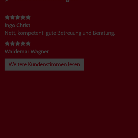
Ingo Christ
Nett, kompetent, gute Betreuung und Beratung.
Waldemar Wagner
Weitere Kundenstimmen lesen