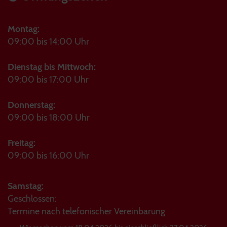
Montag:
09:00 bis 14:00 Uhr
Dienstag bis Mittwoch:
09:00 bis 17:00 Uhr
Donnerstag:
09:00 bis 18:00 Uhr
Freitag:
09:00 bis 16:00 Uhr
Samstag:
Geschlossen:
Termine nach telefonischer Vereinbarung