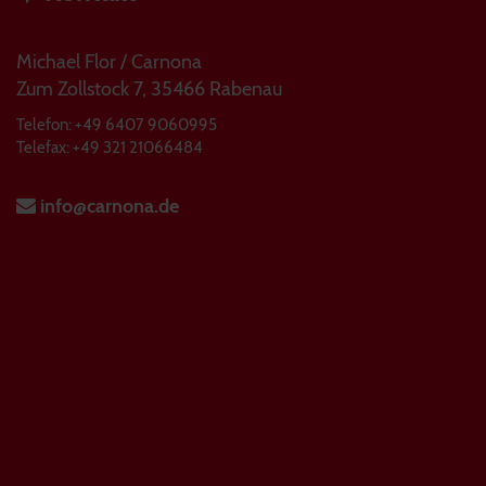
Michael Flor / Carnona
Zum Zollstock 7, 35466 Rabenau
Telefon: +49 6407 9060995
Telefax: +49 321 21066484
info@carnona.de