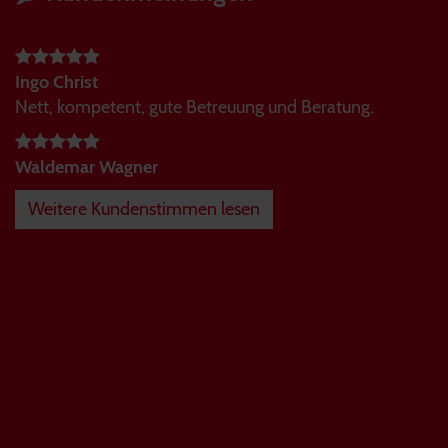
Ingo Christ
Nett, kompetent, gute Betreuung und Beratung.
Waldemar Wagner
Weitere Kundenstimmen lesen