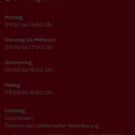
Montag:
09:00 bis 14:00 Uhr
Dienstag bis Mittwoch:
09:00 bis 17:00 Uhr
Donnerstag:
09:00 bis 18:00 Uhr
Freitag:
09:00 bis 16:00 Uhr
Samstag:
Geschlossen:
Termine nach telefonischer Vereinbarung