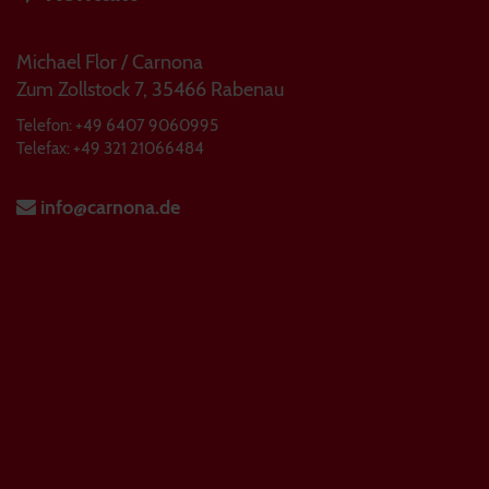
Michael Flor / Carnona
Zum Zollstock 7, 35466 Rabenau
Telefon: +49 6407 9060995
Telefax: +49 321 21066484
info@carnona.de