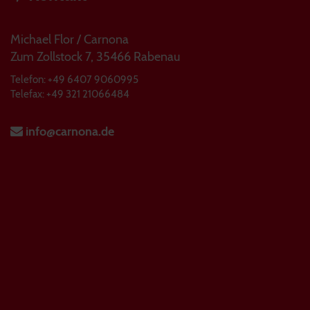
Michael Flor / Carnona
Zum Zollstock 7, 35466 Rabenau
Telefon: +49 6407 9060995
Telefax: +49 321 21066484
info@carnona.de