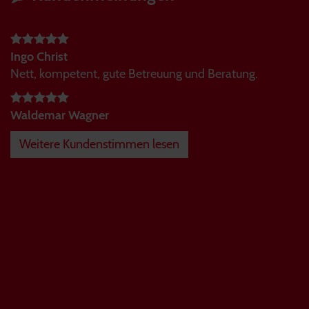
Ingo Christ
Nett, kompetent, gute Betreuung und Beratung.
Waldemar Wagner
Weitere Kundenstimmen lesen