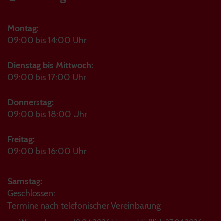
Montag:
09:00 bis 14:00 Uhr
Dienstag bis Mittwoch:
09:00 bis 17:00 Uhr
Donnerstag:
09:00 bis 18:00 Uhr
Freitag:
09:00 bis 16:00 Uhr
Samstag:
Geschlossen:
Termine nach telefonischer Vereinbarung