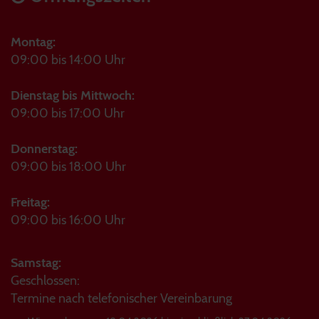
Montag:
09:00 bis 14:00 Uhr
Dienstag bis Mittwoch:
09:00 bis 17:00 Uhr
Donnerstag:
09:00 bis 18:00 Uhr
Freitag:
09:00 bis 16:00 Uhr
Samstag:
Geschlossen:
Termine nach telefonischer Vereinbarung