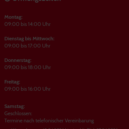
Montag:
09:00 bis 14:00 Uhr
Dienstag bis Mittwoch:
09:00 bis 17:00 Uhr
Donnerstag:
09:00 bis 18:00 Uhr
Freitag:
09:00 bis 16:00 Uhr
Samstag:
Geschlossen:
Termine nach telefonischer Vereinbarung