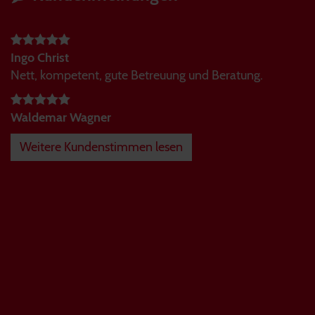
Ingo Christ
Nett, kompetent, gute Betreuung und Beratung.
Waldemar Wagner
Weitere Kundenstimmen lesen