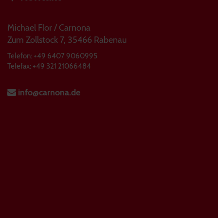
Michael Flor / Carnona
Zum Zollstock 7, 35466 Rabenau
Telefon: +49 6407 9060995
Telefax: +49 321 21066484
info@carnona.de