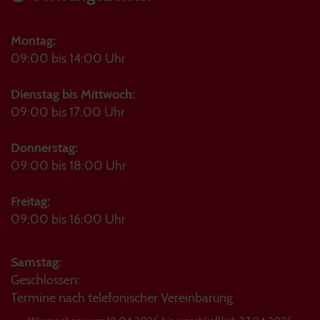
Montag:
09:00 bis 14:00 Uhr
Dienstag bis Mittwoch:
09:00 bis 17:00 Uhr
Donnerstag:
09:00 bis 18:00 Uhr
Freitag:
09:00 bis 16:00 Uhr
Samstag:
Geschlossen:
Termine nach telefonischer Vereinbarung