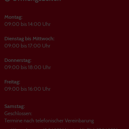
Montag:
09:00 bis 14:00 Uhr
Dienstag bis Mittwoch:
09:00 bis 17:00 Uhr
Donnerstag:
09:00 bis 18:00 Uhr
Freitag:
09:00 bis 16:00 Uhr
Samstag:
Geschlossen:
Termine nach telefonischer Vereinbarung